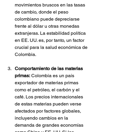
movimientos bruscos en las tasas 
de cambio, donde el peso 
colombiano puede depreciarse 
frente al dólar u otras monedas 
extranjeras. La estabilidad política 
en EE. UU. es, por tanto, un factor 
crucial para la salud económica de 
Colombia.
Comportamiento de las materias 
primas:
 Colombia es un país 
exportador de materias primas 
como el petróleo, el carbón y el 
café. Los precios internacionales 
de estas materias pueden verse 
afectados por factores globales, 
incluyendo cambios en la 
demanda de grandes economías 