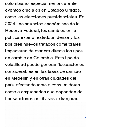
colombiano, especialmente durante 
eventos cruciales en Estados Unidos, 
como las elecciones presidenciales. En 
2024, los anuncios económicos de la 
Reserva Federal, los cambios en la 
política exterior estadounidense y los 
posibles nuevos tratados comerciales 
impactarán de manera directa los tipos 
de cambio en Colombia. Este tipo de 
volatilidad puede generar fluctuaciones 
considerables en las tasas de cambio 
en Medellín y en otras ciudades del 
país, afectando tanto a consumidores 
como a empresarios que dependen de 
transacciones en divisas extranjeras.