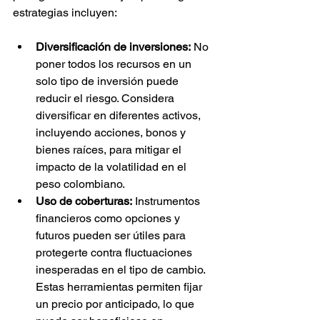
estrategias incluyen:
Diversificación de inversiones:
 No 
poner todos los recursos en un 
solo tipo de inversión puede 
reducir el riesgo. Considera 
diversificar en diferentes activos, 
incluyendo acciones, bonos y 
bienes raíces, para mitigar el 
impacto de la volatilidad en el 
peso colombiano.
Uso de coberturas:
 Instrumentos 
financieros como opciones y 
futuros pueden ser útiles para 
protegerte contra fluctuaciones 
inesperadas en el tipo de cambio. 
Estas herramientas permiten fijar 
un precio por anticipado, lo que 