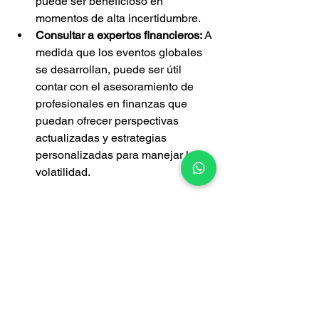
puede ser beneficioso en 
momentos de alta incertidumbre.
Consultar a expertos financieros:
 A 
medida que los eventos globales 
se desarrollan, puede ser útil 
contar con el asesoramiento de 
profesionales en finanzas que 
puedan ofrecer perspectivas 
actualizadas y estrategias 
personalizadas para manejar la 
volatilidad.