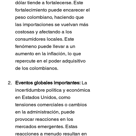
dólar tiende a fortalecerse. Este 
fortalecimiento puede encarecer el 
peso colombiano, haciendo que 
las importaciones se vuelvan más 
costosas y afectando a los 
consumidores locales. Este 
fenómeno puede llevar a un 
aumento en la inflación, lo que 
repercute en el poder adquisitivo 
de los colombianos.
Eventos globales importantes:
 La 
incertidumbre política y económica 
en Estados Unidos, como 
tensiones comerciales o cambios 
en la administración, puede 
provocar reacciones en los 
mercados emergentes. Estas 
reacciones a menudo resultan en 