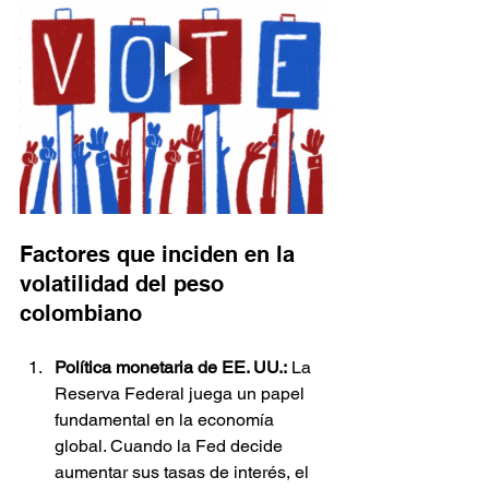
Factores que inciden en la 
volatilidad del peso 
colombiano
Política monetaria de EE. UU.:
 La 
Reserva Federal juega un papel 
fundamental en la economía 
global. Cuando la Fed decide 
aumentar sus tasas de interés, el 