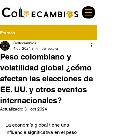
Entrada
Coltecambios
4 oct 2024
3 min de lectura
Peso colombiano y
volatilidad global ¿cómo
afectan las elecciones de
EE. UU. y otros eventos
internacionales?
Actualizado:
31 oct 2024
La economía global tiene una 
influencia significativa en el peso 